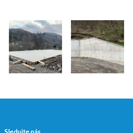
Sledujte nás